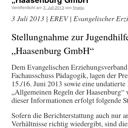
Veröffentlicht am
3. Juli 2013
von
fmagu
3 Juli 2013 | EREV | Evangelischer Er
Stellungnahme zur Jugendhilf
„Haasenburg GmbH“
Dem Evangelischen Erziehungsverband 
Fachausschuss Pädagogik, lagen der Pre
15./16. Juni 2013 sowie eine undatierte
„Allgemeinen Regeln der Haasenburg“ 
dieser Informationen erfolgt folgende 
Sofern die Berichterstattung auch nur 
Verhältnisse richtig wiedergibt, sind 