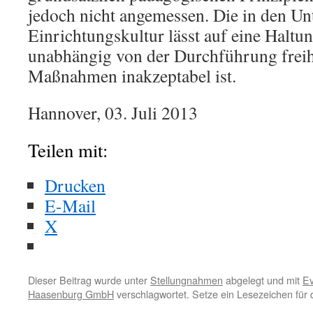
jedoch nicht angemessen. Die in den Un
Einrichtungskultur lässt auf eine Haltun
unabhängig von der Durchführung freih
Maßnahmen inakzeptabel ist.
Hannover, 03. Juli 2013
Teilen mit:
Drucken
E-Mail
X
Dieser Beitrag wurde unter
Stellungnahmen
abgelegt und mit
Ev
Haasenburg GmbH
verschlagwortet. Setze ein Lesezeichen für