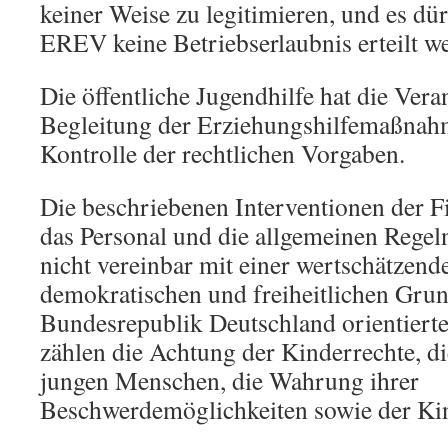
keiner Weise zu legitimieren, und es dür
EREV keine Betriebserlaubnis erteilt w
Die öffentliche Jugendhilfe hat die Vera
Begleitung der Erziehungshilfemaßnah
Kontrolle der rechtlichen Vorgaben.
Die beschriebenen Interventionen der F
das Personal und die allgemeinen Regel
nicht vereinbar mit einer wertschätzend
demokratischen und freiheitlichen Gru
Bundesrepublik Deutschland orientiert
zählen die Achtung der Kinderrechte, di
jungen Menschen, die Wahrung ihrer
Beschwerdemöglichkeiten sowie der Ki