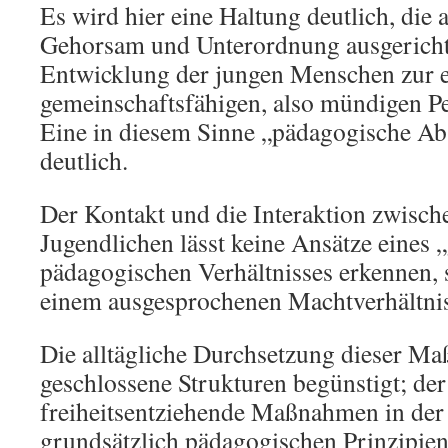
Es wird hier eine Haltung deutlich, die 
Gehorsam und Unterordnung ausgerichtet
Entwicklung der jungen Menschen zur e
gemeinschaftsfähigen, also mündigen Pe
Eine in diesem Sinne „pädagogische Abs
deutlich.
Der Kontakt und die Interaktion zwisch
Jugendlichen lässt keine Ansätze eines
pädagogischen Verhältnisses erkennen,
einem ausgesprochenen Machtverhältnis
Die alltägliche Durchsetzung dieser M
geschlossene Strukturen begünstigt; de
freiheitsentziehende Maßnahmen in der
grundsätzlich pädagogischen Prinzipien