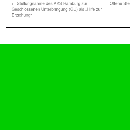
←
Stellungnahme des AKS Hamburg zur
Offene St
Geschlossenen Unterbringung (GU) als „Hilfe zur
Erziehung“