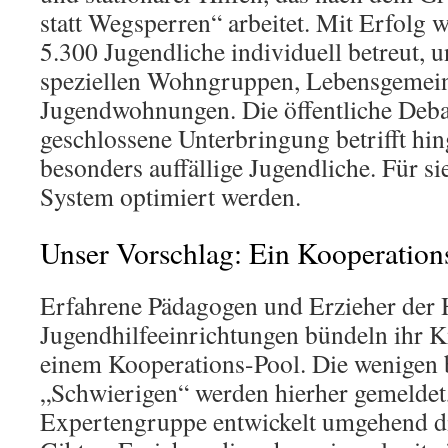
statt Wegsperren“ arbeitet. Mit Erfolg 
5.300 Jugendliche individuell betreut, 
speziellen Wohngruppen, Lebensgemein
Jugendwohnungen. Die öffentliche Deba
geschlossene Unterbringung betrifft hi
besonders auffällige Jugendliche. Für si
System optimiert werden.
Unser Vorschlag: Ein Kooperation
Erfahrene Pädagogen und Erzieher der
Jugendhilfeeinrichtungen bündeln ihr 
einem Kooperations-Pool. Die wenigen 
„Schwierigen“ werden hierher gemeldet
Expertengruppe entwickelt umgehend di