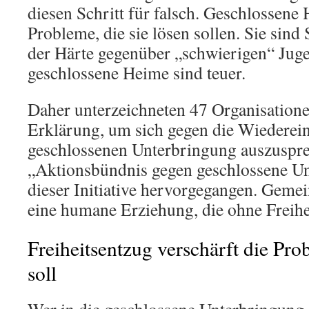
diesen Schritt für falsch. Geschlossene
Probleme, die sie lösen sollen. Sie sind
der Härte gegenüber „schwierigen“ Jug
geschlossene Heime sind teuer.
Daher unterzeichneten 47 Organisatione
Erklärung, um sich gegen die Wiederei
geschlossenen Unterbringung auszuspr
„Aktionsbündnis gegen geschlossene Un
dieser Initiative hervorgegangen. Gemei
eine humane Erziehung, die ohne Freih
Freiheitsentzug verschärft die Pro
soll