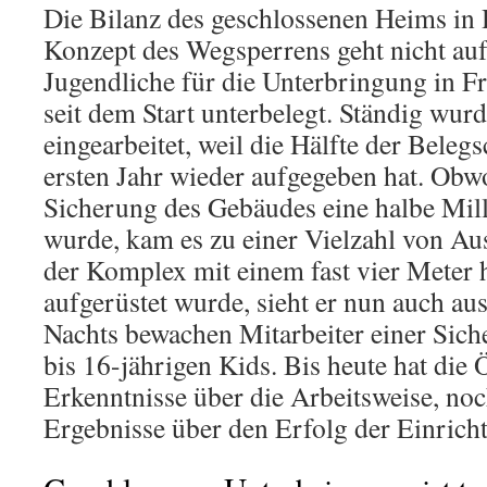
Die Bilanz des geschlossenen Heims in
Konzept des Wegsperrens geht nicht auf
Jugendliche für die Unterbringung in F
seit dem Start unterbelegt. Ständig wur
eingearbeitet, weil die Hälfte der Belegs
ersten Jahr wieder aufgegeben hat. Obwo
Sicherung des Gebäudes eine halbe Mil
wurde, kam es zu einer Vielzahl von A
der Komplex mit einem fast vier Meter 
aufgerüstet wurde, sieht er nun auch au
Nachts bewachen Mitarbeiter einer Siche
bis 16-jährigen Kids. Bis heute hat die 
Erkenntnisse über die Arbeitsweise, noch
Ergebnisse über den Erfolg der Einrich