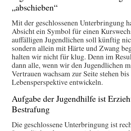
„abschieben“
Mit der geschlossenen Unterbringung ha
Absicht ein Symbol für einen Kurswechs
auffälligen Jugendlichen soll künftig ni
sondern allein mit Härte und Zwang be
halten wir nicht für klug. Denn im Resul
dann alle, wenn wir den Jugendlichen 
Vertrauen wachsam zur Seite stehen bis 
Lebensperspektive entwickeln.
Aufgabe der Jugendhilfe ist Erzieh
Bestrafung
Die geschlossene Unterbringung ist rech