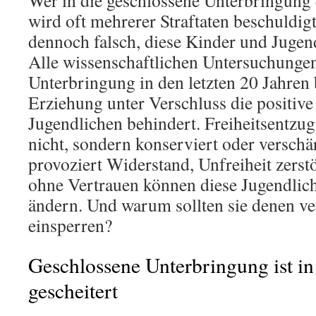
Wer in die geschlossene Unterbringung 
wird oft mehrerer Straftaten beschuldig
dennoch falsch, diese Kinder und Jugen
Alle wissenschaftlichen Untersuchunge
Unterbringung in den letzten 20 Jahren 
Erziehung unter Verschluss die positiv
Jugendlichen behindert. Freiheitsentzug
nicht, sondern konserviert oder verschä
provoziert Widerstand, Unfreiheit zerst
ohne Vertrauen können diese Jugendlich
ändern. Und warum sollten sie denen ver
einsperren?
Geschlossene Unterbringung ist in
gescheitert