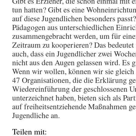
Gibt es Erzieher, die schon einmal mit 
tun hatten? Gibt es eine Wohneinrichtun
auf diese Jugendlichen besonders passt
Pädagogen aus unterschiedlichen Einri
zusammengebracht werden, um für eine
Zeitraum zu kooperieren? Das bedeutet
auch, dass ein Jugendlicher zwei Woch
nicht aus den Augen gelassen wird. Es gi
Wenn wir wollen, können wir sie gleich
47 Organisationen, die die Erklärung ge
Wiedereinführung der geschlossenen U
unterzeichnet haben, bieten sich als Par
auf freiheitsentziehende Maßnahmen g
Jugendliche an.
Teilen mit: