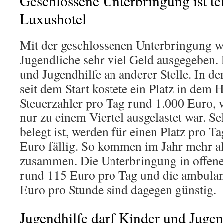
Geschlossene Unterbringung ist teu
Luxushotel
Mit der geschlossenen Unterbringung wi
Jugendliche sehr viel Geld ausgegeben. 
und Jugendhilfe an anderer Stelle. In d
seit dem Start kostete ein Platz in dem
Steuerzahler pro Tag rund 1.000 Euro, 
nur zu einem Viertel ausgelastet war. Se
belegt ist, werden für einen Platz pro T
Euro fällig. So kommen im Jahr mehr a
zusammen. Die Unterbringung in offene
rund 115 Euro pro Tag und die ambulan
Euro pro Stunde sind dagegen günstig.
Jugendhilfe darf Kinder und Jugen