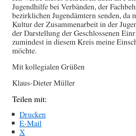
Jugendhilfe bei Verbänden, der Fachbe
bezirklichen Jugendämtern senden, da 
Kultur der Zusammenarbeit in der Jugend
der Darstellung der Geschlossenen Ei
zumindest in diesem Kreis meine Einsc
möchte.
Mit kollegialen Grüßen
Klaus-Dieter Müller
Teilen mit:
Drucken
E-Mail
X