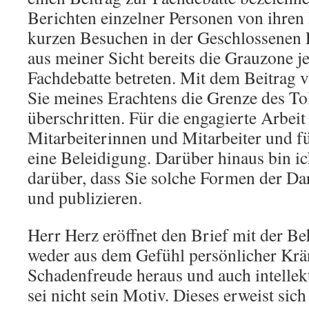
Berichten einzelner Personen von ihren
kurzen Besuchen in der Geschlossenen 
aus meiner Sicht bereits die Grauzone je
Fachdebatte betreten. Mit dem Beitrag
Sie meines Erachtens die Grenze des To
überschritten. Für die engagierte Arbei
Mitarbeiterinnen und Mitarbeiter und fü
eine Beleidigung. Darüber hinaus bin ich
darüber, dass Sie solche Formen der Dar
und publizieren.
Herr Herz eröffnet den Brief mit der Be
weder aus dem Gefühl persönlicher Krä
Schadenfreude heraus und auch intellek
sei nicht sein Motiv. Dieses erweist sich