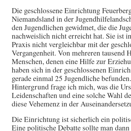
Die geschlossene Einrichtung Feuerbergs
Niemandsland in der Jugendhilfelandsch
den Jugendlichen gewidmet, die die Jug
nachweislich nicht erreicht hat. Sie ist
Praxis nicht vergleichbar mit der gesch
Vergangenheit. Von mehreren tausend 
Menschen, denen eine Hilfe zur Erziehu
haben sich in der geschlossenen Einrich
gerade einmal 25 Jugendliche befunden
Hintergrund frage ich mich, was die Urs
Leidenschaften und eine solche Wahl de
diese Vehemenz in der Auseinandersetzu
Die Einrichtung ist sicherlich ein polit
Eine politische Debatte sollte man dann 