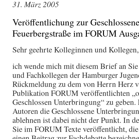
31. März 2005
Veröffentlichung zur Geschlossen
Feuerbergstraße im FORUM Ausg
Sehr geehrte Kolleginnen und Kollegen,
ich wende mich mit diesem Brief an Sie
und Fachkollegen der Hamburger Jugend
Rückmeldung zu dem von Herrn Herz ver
Publikation FORUM veröffentlichten „o
Geschlossen Unterbringung“ zu geben. 
Autoren die Geschlossene Unterbringun
ablehnen ist dabei nicht der Punkt. In 
Sie im FORUM Texte veröffentlicht, di
einen Beitrag zur Fachdebatte bezeichn